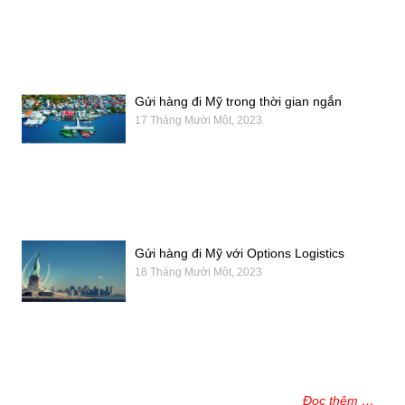
Gửi hàng đi Mỹ trong thời gian ngắn
17 Tháng Mười Một, 2023
Gửi hàng đi Mỹ với Options Logistics
18 Tháng Mười Một, 2023
Đọc thêm …