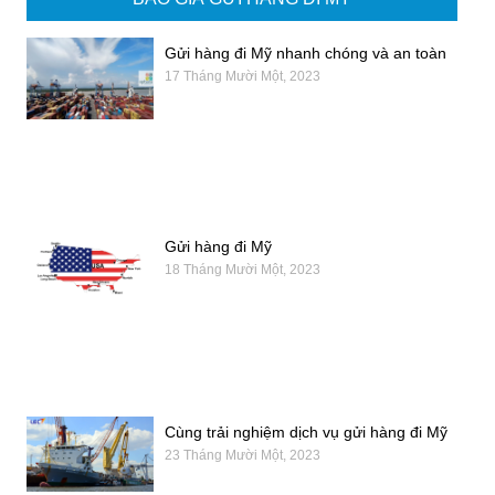
Gửi hàng đi Mỹ nhanh chóng và an toàn
17 Tháng Mười Một, 2023
Gửi hàng đi Mỹ
18 Tháng Mười Một, 2023
Cùng trải nghiệm dịch vụ gửi hàng đi Mỹ
23 Tháng Mười Một, 2023