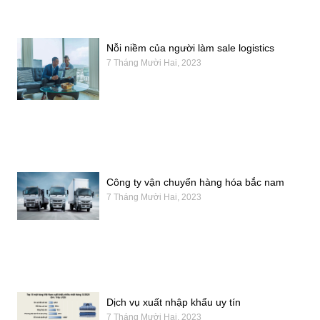
Nỗi niềm của người làm sale logistics
7 Tháng Mười Hai, 2023
Công ty vận chuyển hàng hóa bắc nam
7 Tháng Mười Hai, 2023
Dịch vụ xuất nhập khẩu uy tín
7 Tháng Mười Hai, 2023