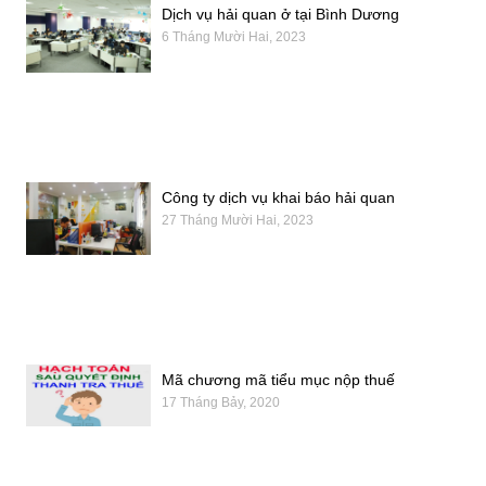
Dịch vụ hải quan ở tại Bình Dương
6 Tháng Mười Hai, 2023
Công ty dịch vụ khai báo hải quan
27 Tháng Mười Hai, 2023
Mã chương mã tiểu mục nộp thuế
17 Tháng Bảy, 2020