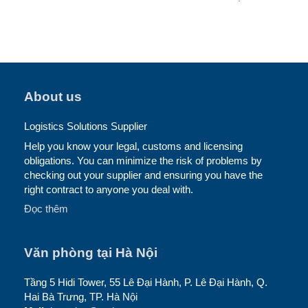
About us
Logistics Solutions Supplier
Help you know your legal, customs and licensing
obligations. You can minimize the risk of problems by
checking out your supplier and ensuring you have the
right contract to anyone you deal with.
Đọc thêm
Văn phòng tại Hà Nội
Tầng 5 Hidi Tower, 55 Lê Đại Hành, P. Lê Đại Hành, Q.
Hai Bà Trưng, TP. Hà Nội