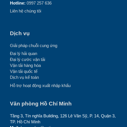
Hotline:
0997 257 636
Liên hệ chúng tôi
Dịch vụ
Giải pháp chuỗi cung ứng
Đại lý hải quan
Đại lý cước vận tải
Vận tải hàng hóa
Vận tải quốc tế
Dịch vụ kế toán
Hỗ trợ hoạt động xuất nhập khẩu
Văn phòng Hồ Chí Minh
Tầng 3, Tín nghĩa Building, 126 Lê Văn Sỹ, P. 14, Quận 3,
TP. Hồ Chí Minh