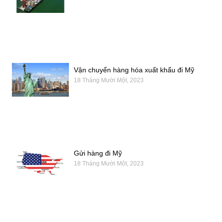
Vận chuyển hàng hóa xuất khẩu đi Mỹ
18 Tháng Mười Một, 2023
Gửi hàng đi Mỹ
18 Tháng Mười Một, 2023