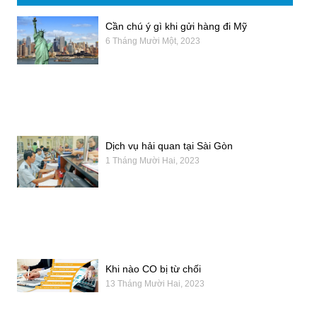
Cần chú ý gì khi gửi hàng đi Mỹ
6 Tháng Mười Một, 2023
Dịch vụ hải quan tại Sài Gòn
1 Tháng Mười Hai, 2023
Khi nào CO bị từ chối
13 Tháng Mười Hai, 2023