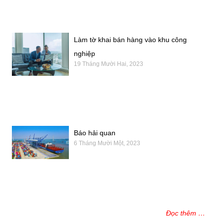
Làm tờ khai bán hàng vào khu công
nghiệp
19 Tháng Mười Hai, 2023
Báo hải quan
6 Tháng Mười Một, 2023
Đọc thêm …