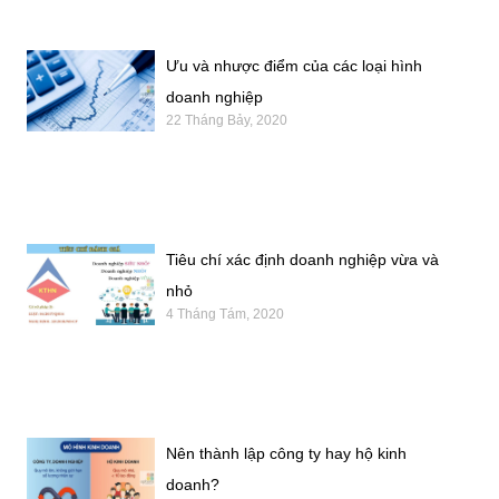
Ưu và nhược điểm của các loại hình
doanh nghiệp
22 Tháng Bảy, 2020
Tiêu chí xác định doanh nghiệp vừa và
nhỏ
4 Tháng Tám, 2020
Nên thành lập công ty hay hộ kinh
doanh?