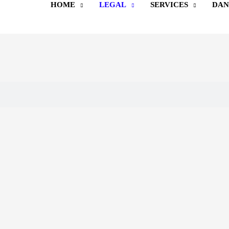
HOME
LEGAL
SERVICES
DAN