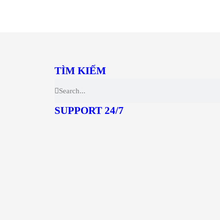
TÌM KIẾM
SUPPORT 24/7