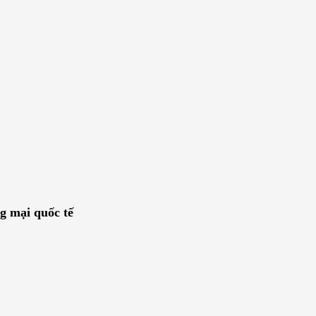
g mại quốc tế